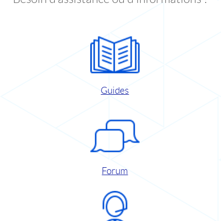
Guides
Forum